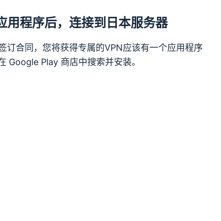
应用程序后，连接到日本服务器
签订合同，您将获得专属的
VPN
应该有一个应用程序
 Google Play 商店中搜索并安装。