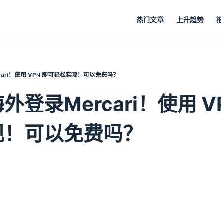
热门文章
上升趋势
ari！使用 VPN 即可轻松实现！可以免费吗？
外登录Mercari！使用 V
现！可以免费吗？