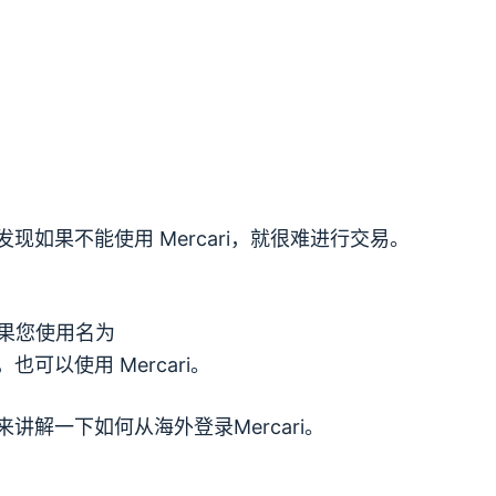
现如果不能使用 Mercari，就很难进行交易。
果您使用名为
也可以使用 Mercari。
讲解一下如何从海外登录Mercari。