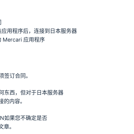
同
装应用程序后，连接到日本服务器
Mercari 应用程序
须签订合同。
何东西，但对于日本服务器
接的内容。
PN
如果您不确定是否
文章。