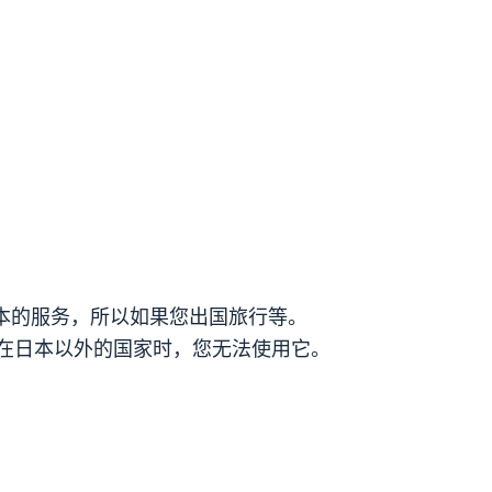
 是日本的服务，所以如果您出国旅行等。
在日本以外的国家时，您无法使用它。