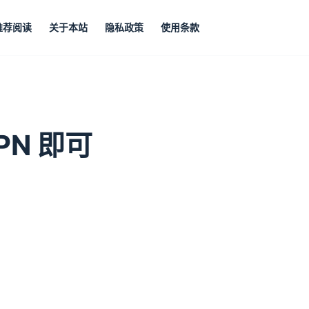
推荐阅读
关于本站
隐私政策
使用条款
PN 即可