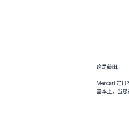
这是藤田。
Mercari
基本上，当您