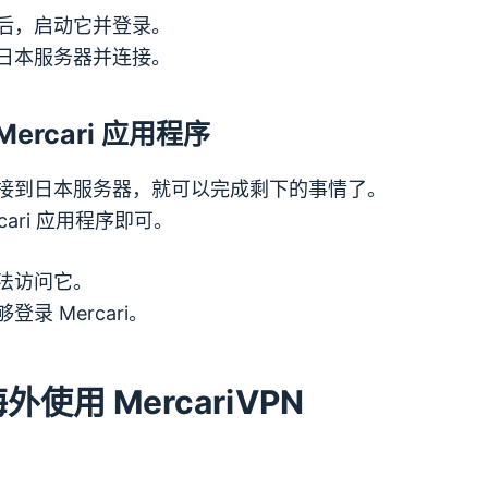
后，启动它并登录。
日本服务器并连接。
ercari 应用程序
接到日本服务器，就可以完成剩下的事情了。
cari 应用程序即可。
法访问它。
录 Mercari。
使用 Mercari
VPN